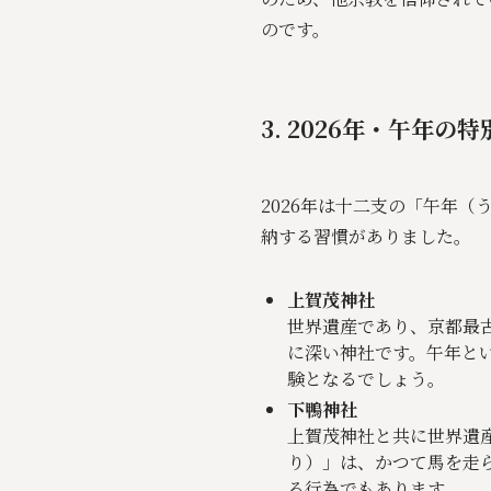
のです。
3. 2026年・午年
2026年は十二支の「午年
納する習慣がありました。
上賀茂神社
世界遺産であり、京都最
に深い神社です。午年とい
験となるでしょう。
下鴨神社
上賀茂神社と共に世界遺
り）」は、かつて馬を走
る行為でもあります。