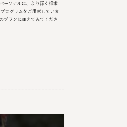
パーソナルに、より深く探求
験プログラムをご用意していま
のプランに加えてみてくださ