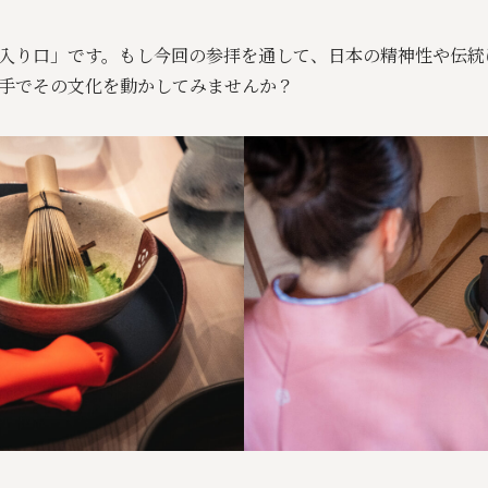
入り口」です。もし今回の参拝を通して、日本の精神性や伝統
手でその文化を動かしてみませんか？