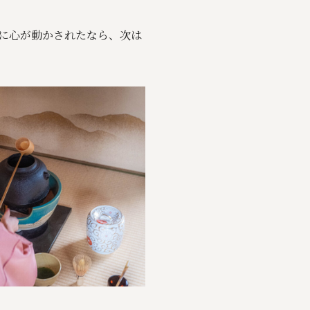
に心が動かされたなら、次は