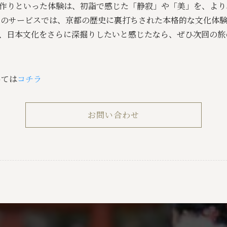
作りといった体験は、初詣で感じた「静寂」や「美」を、より
ちのサービスでは、京都の歴史に裏打ちされた本格的な文化体
、日本文化をさらに深掘りしたいと感じたなら、ぜひ次回の旅
いては
コチラ
お問い合わせ