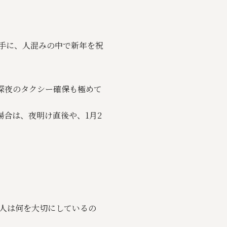
手に、人混みの中で新年を祝
深夜のタクシー確保も極めて
合は、夜明け直後や、1月2
人は何を大切にしているの