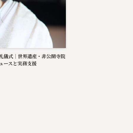
礼儀式｜世界遺産・非公開寺院
ュースと実務支援