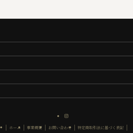
ホーム
事業概要
お問い合わせ
特定商取引法に基づく表記