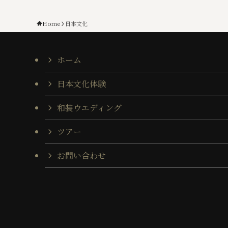
Home
日本文化
ホーム
日本文化体験
和装ウエディング
ツアー
お問い合わせ