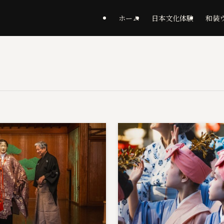
ホーム
日本文化体験
和装