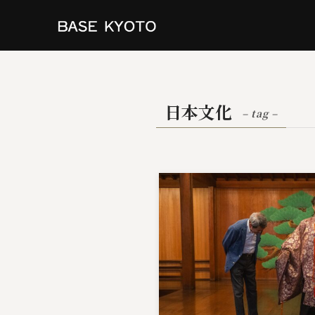
日本文化
– tag –