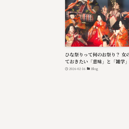
ひな祭りって何のお祭り？ 女
ておきたい「意味」と「雑学
2026-02-16
Blog