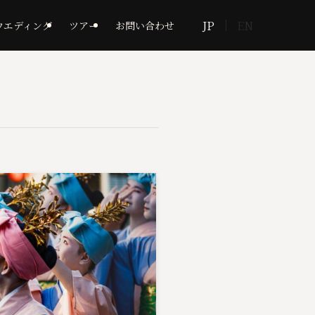
JP
EN
ウエディング
ツアー
お問い合わせ