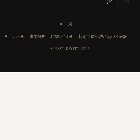
JP
EN
ホーム
事業概要
お問い合わせ
特定商取引法に基づく表記
©
BASE KYOTO 2025