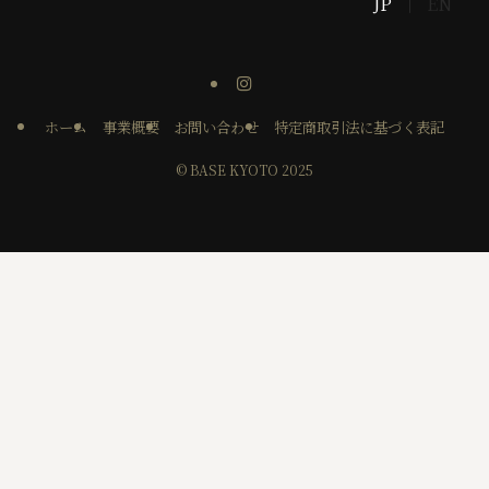
JP
EN
ホーム
事業概要
お問い合わせ
特定商取引法に基づく表記
©
BASE KYOTO 2025