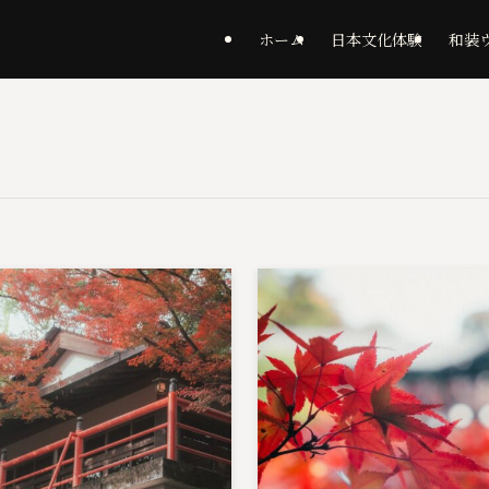
ホーム
日本文化体験
和装