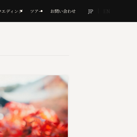
JP
EN
ウエディング
ツアー
お問い合わせ