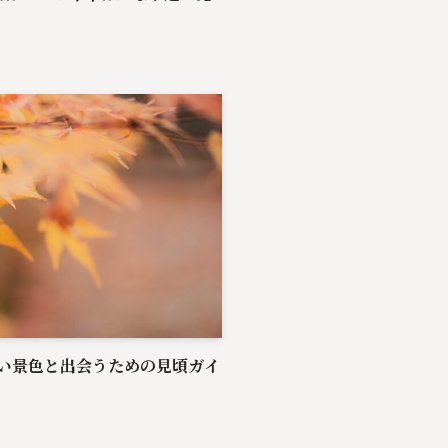
い景色と出会うための見頃ガイ