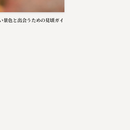
い景色と出会うための見頃ガイ