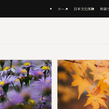
ホーム
日本文化体験
和装