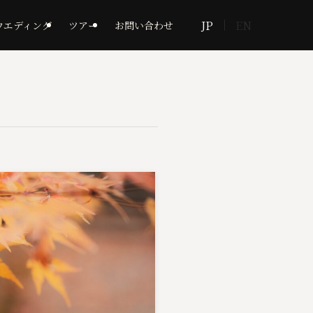
JP
EN
ウエディング
ツアー
お問い合わせ