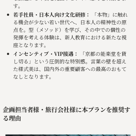
す。
若手社員・日本人向け文化研修：
「本物」に触れ
る機会が少ない若い世代へ、日本人の精神性の原
点を。型（メソッド）を学び、その中での個性の
発揮を考える体験は、新人教育における新たな視
座となります。
インセンティブ・VIP接遇：
「京都の能楽堂を貸
し切る」という圧倒的な特別感。言葉の壁を超え
た様式美は、国内外の重要顧客への最高のおもて
なしとなります。
企画担当者様・旅行会社様に本プランを推奨す
る理由