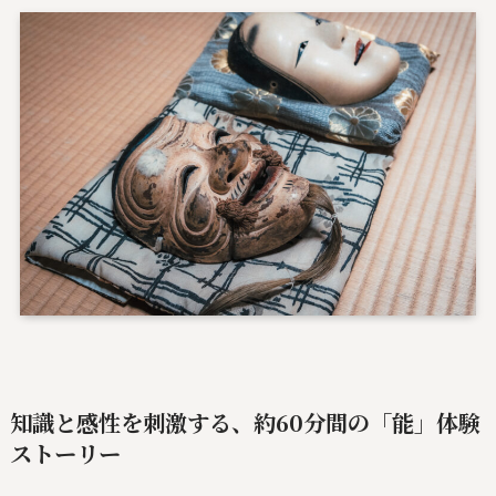
知識と感性を刺激する、約60分間の「能」体験
ストーリー