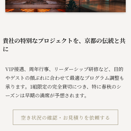
貴社の特別なプロジェクトを、京都の伝統と共
に
VIP接遇、周年行事、リーダーシップ研修など、目的
やゲストの顔ぶれに合わせて最適なプログラム調整も
承ります。1組限定の完全貸切につき、特に春秋のシ
ーズンは早期の満席が予想されます。
空き状況の確認・お見積りを依頼する