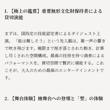
1. 【極上の鑑賞】重要無形文化財保持者による
貸切演能
まずは、国指定の技能認定者によるダイジェスト上
演。 「能は難しそう」という先入観は、第一声の響き
で吹き飛びます。極限まで削ぎ落とされた動き、計算
し尽くされた空間構成。最高の技術を持つ演者による
パフォーマンスを、貸切空間で贅沢に堪能する。これ
こそが、大人のための最高のエンターテインメントで
す。
2. 【舞台体験】檜舞台への登壇と「型」の体験