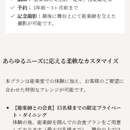
予約：
1年前〜3ヶ月前まで
記念撮影：
最後に舞台上にて能楽師を交えた
撮影が可能です。
あらゆるニーズに応える柔軟なカスタマイズ
本プランは能楽堂での体験に加え、お客様のご要望に
合わせた特別なアレンジが可能です。
【能楽師との会食】15名様までの限定プライベー
ト・ダイニング
体験の後、能楽師を囲んでの会食プランをご用意
しております（最大15名様まで）。舞台の上では