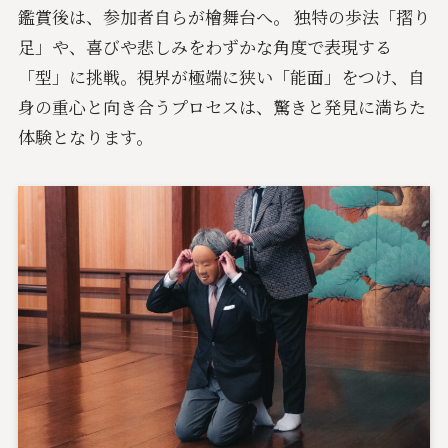
鑑賞後は、参加者自らが檜舞台へ。 独特の歩法「摺り
足」や、喜びや悲しみをわずかな角度で表現する
「型」に挑戦。視界が極端に狭い「能面」をつけ、自
身の重心と向き合うプロセスは、驚きと発見に満ちた
体験となります。